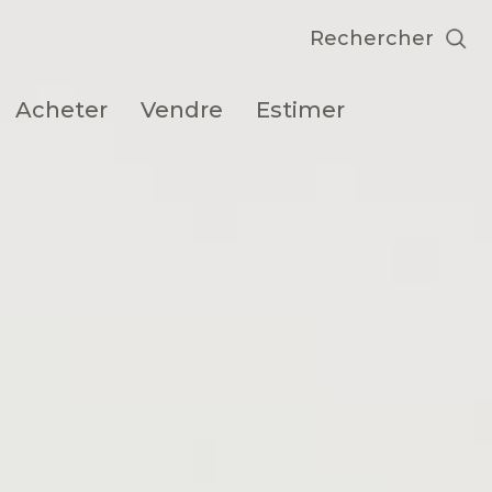
Rechercher
acheter
vendre
estimer