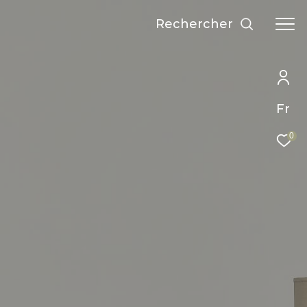
Rechercher
Fr
0