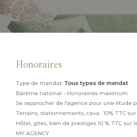
Honoraires
Type de mandat:
Tous types de mandat
Barème national - Honoraines maximum
Se rapprocher de l'agence pour une étude p
Terrains, stationnements, cava : 10% TTC su
Hôtel, gites, bien de prestiges 10 % TTC sur
MY AGENCY