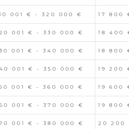
10 001 € - 320 000 €
17 800 
20 001 € - 330 000 €
18 400 
30 001 € - 340 000 €
18 800 
40 001 € - 350 000 €
19 200 
50 001 € - 360 000 €
19 600 
60 001 € - 370 000 €
19 800 
70 001 € - 380 000 €
20 200