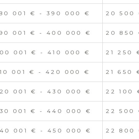
80 001 € - 390 000 €
20 500
90 001 € - 400 000 €
20 850
00 001 € - 410 000 €
21 250 
10 001 € - 420 000 €
21 650 
20 001 € - 430 000 €
22 100 
30 001 € - 440 000 €
22 500
40 001 € - 450 000 €
22 800