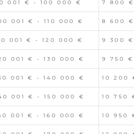
0 001 € - 100 000 €
7 800 
00 001 € - 110 000 €
8 600 
10 001 € - 120 000 €
9 300 
20 001 € - 130 000 €
9 750 €
30 001 € - 140 000 €
10 200 
40 001 € - 150 000 €
10 750 
50 001 € - 160 000 €
10 950 