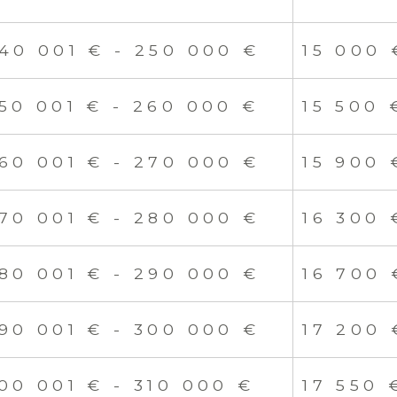
40 001 € - 250 000 €
15 000 
50 001 € - 260 000 €
15 500 
60 001 € - 270 000 €
15 900 
70 001 € - 280 000 €
16 300 
80 001 € - 290 000 €
16 700 
90 001 € - 300 000 €
17 200 
00 001 € - 310 000 €
17 550 