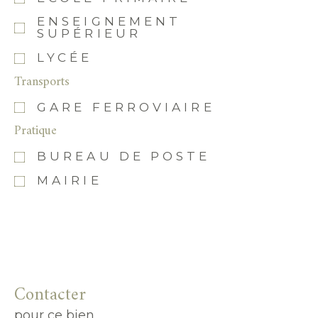
ENSEIGNEMENT
SUPÉRIEUR
LYCÉE
Transports
GARE FERROVIAIRE
Pratique
BUREAU DE POSTE
MAIRIE
Contacter
pour ce bien