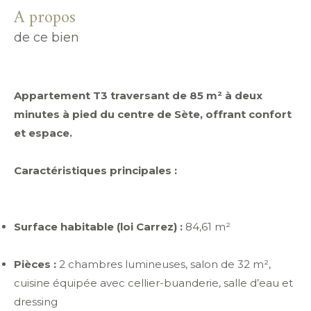
a propos
de ce bien
Appartement T3 traversant de 85 m² à deux
minutes à pied du centre de Sète, offrant confort
et espace.
Caractéristiques principales :
Surface habitable (loi Carrez) :
84,61 m²
Pièces :
2 chambres lumineuses, salon de 32 m²,
cuisine équipée avec cellier-buanderie, salle d’eau et
dressing