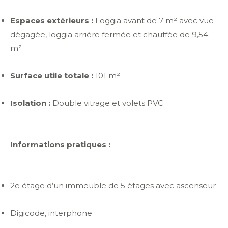
Espaces extérieurs :
Loggia avant de 7 m² avec vue
dégagée, loggia arrière fermée et chauffée de 9,54
m²
Surface utile totale :
101 m²
Isolation :
Double vitrage et volets PVC
Informations pratiques :
2e étage d’un immeuble de 5 étages avec ascenseur
Digicode, interphone