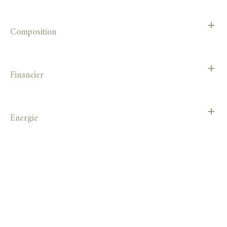
Composition
Financier
Energie