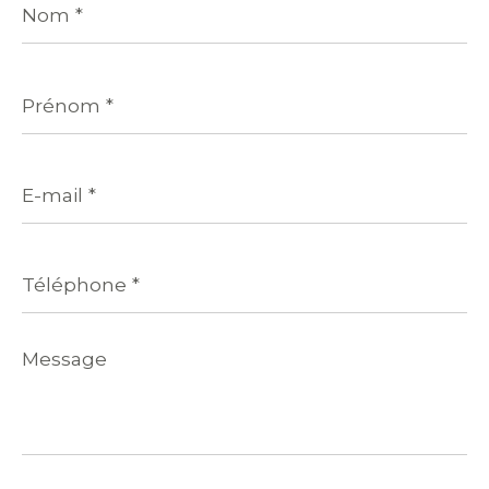
*
Prénom
*
E-
mail
*
Téléphone
*
Message
*