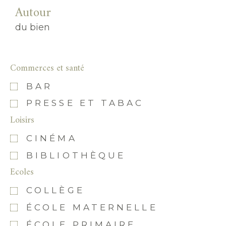
Autour
du bien
Commerces et santé
BAR
PRESSE ET TABAC
Loisirs
CINÉMA
BIBLIOTHÈQUE
Ecoles
COLLÈGE
ÉCOLE MATERNELLE
ÉCOLE PRIMAIRE