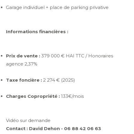
Garage individuel + place de parking privative
Informations financières :
Prix de vente :
379 000 € HAI TTC / Honoraires
agence 2,37%
Taxe foncière :
2 274 € (2025)
Charges Copropriété :
133€/mois
Vidéo sur demande
Contact : David Dehon - 06 88 42 06 63