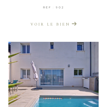
REF : 902
VOIR LE BIEN