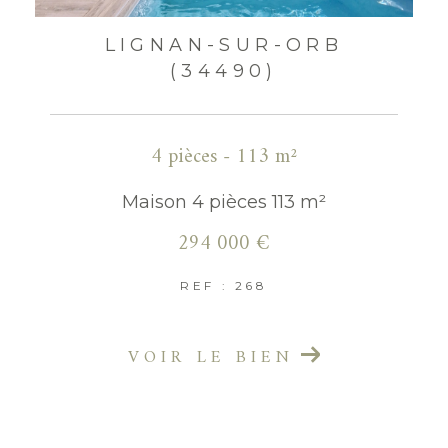
LIGNAN-SUR-ORB
(34490)
4 pièces - 113 m²
Maison 4 pièces 113 m²
294 000 €
REF : 268
VOIR LE BIEN