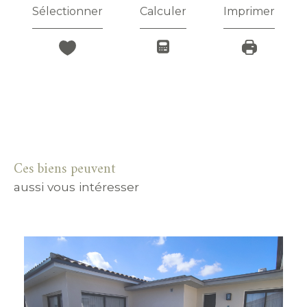
Sélectionner
Calculer
Imprimer
Ces biens peuvent
aussi vous intéresser