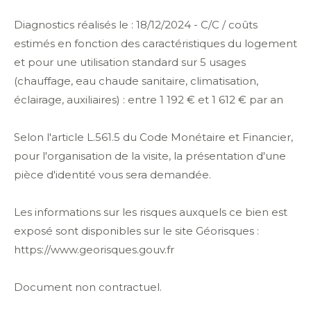
Diagnostics réalisés le : 18/12/2024 - C/C / coûts
estimés en fonction des caractéristiques du logement
et pour une utilisation standard sur 5 usages
(chauffage, eau chaude sanitaire, climatisation,
éclairage, auxiliaires) : entre 1 192 € et 1 612 € par an
Selon l'article L.561.5 du Code Monétaire et Financier,
pour l'organisation de la visite, la présentation d'une
pièce d'identité vous sera demandée.
Les informations sur les risques auxquels ce bien est
exposé sont disponibles sur le site Géorisques :
https://www.georisques.gouv.fr
Document non contractuel.