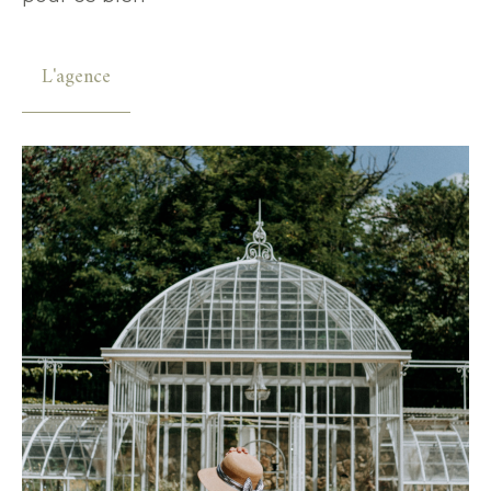
L'agence