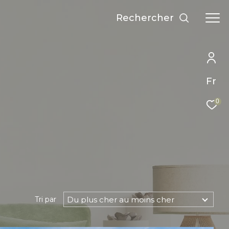
Rechercher
Fr
0
Du plus cher au moins cher
Tri par