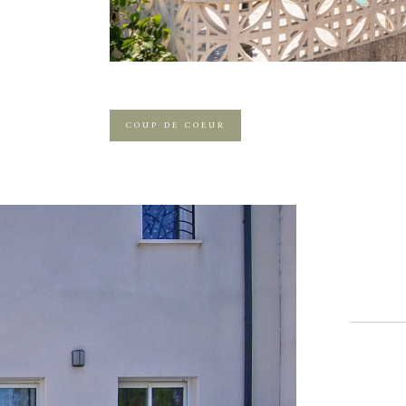
COUP DE COEUR