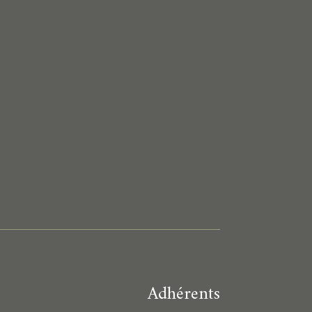
Adhérents