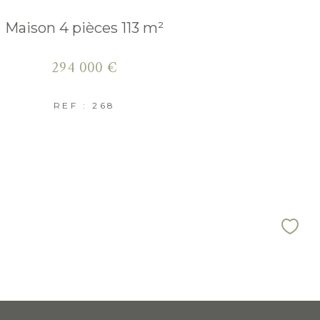
Maison 4 pièces 113 m²
294 000 €
REF : 268