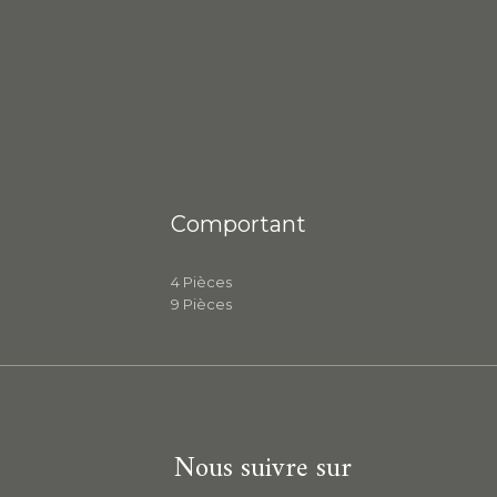
Comportant
4 Pièces
9 Pièces
Nous suivre sur