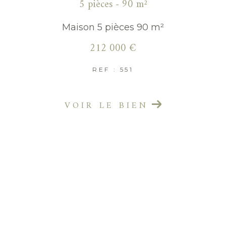
5 pièces - 90 m²
Maison 5 pièces 90 m²
212 000 €
REF : 551
VOIR LE BIEN