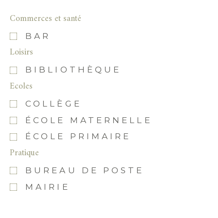
Commerces et santé
BAR
Loisirs
BIBLIOTHÈQUE
Ecoles
COLLÈGE
ÉCOLE MATERNELLE
ÉCOLE PRIMAIRE
Pratique
BUREAU DE POSTE
MAIRIE