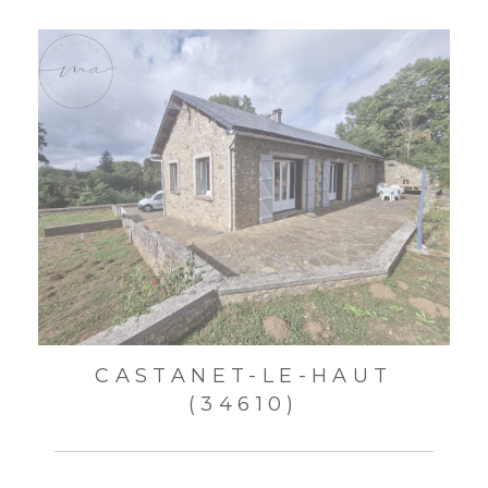
CASTANET-LE-HAUT
(34610)