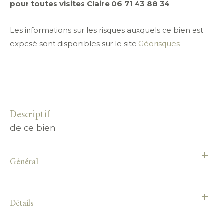
pour toutes visites Claire 06 71 43 88 34
Les informations sur les risques auxquels ce bien est
exposé sont disponibles sur le site
Géorisques
descriptif
de ce bien
Général
Détails