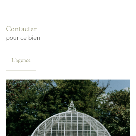
Contacter
pour ce bien
L'agence