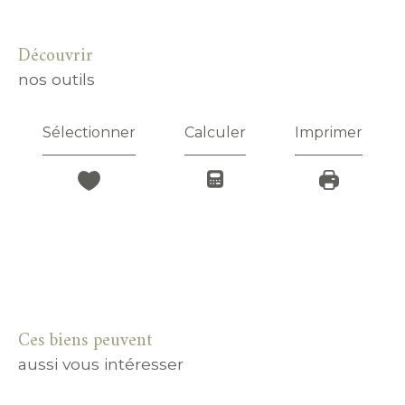
découvrir
nos outils
Sélectionner
Calculer
Imprimer
Ces biens peuvent
aussi vous intéresser