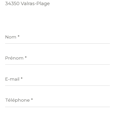
34350 Valras-Plage
Nom
*
Prénom
*
E-
mail
*
Téléphone
*