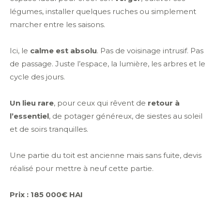
légumes, installer quelques ruches ou simplement
marcher entre les saisons.
Ici, le
calme est absolu
. Pas de voisinage intrusif. Pas
de passage. Juste l’espace, la lumière, les arbres et le
cycle des jours.
Un lieu rare
, pour ceux qui rêvent de
retour à
l’essentiel
, de potager généreux, de siestes au soleil
et de soirs tranquilles.
Une partie du toit est ancienne mais sans fuite, devis
réalisé pour mettre à neuf cette partie.
Prix : 185 000€ HAI