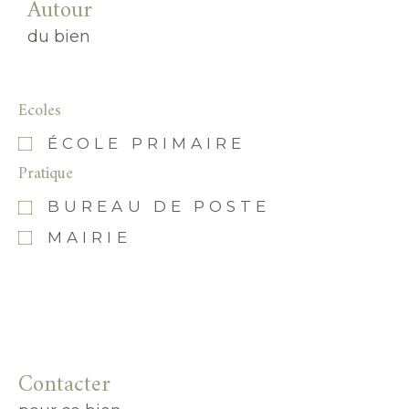
Autour
du bien
Ecoles
ÉCOLE PRIMAIRE
Pratique
BUREAU DE POSTE
MAIRIE
Contacter