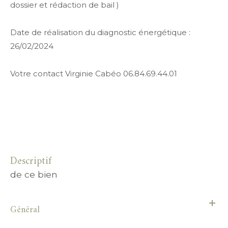
dossier et rédaction de bail )
Date de réalisation du diagnostic énergétique :
26/02/2024
Votre contact Virginie Cabéo 06.84.69.44.01
descriptif
de ce bien
Général