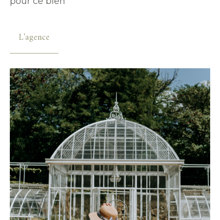
pour ce bien
L'agence