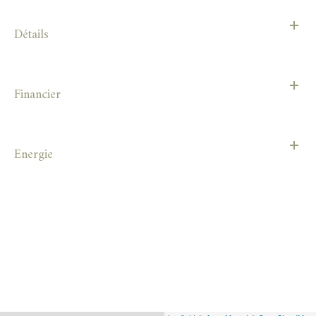
Détails
Financier
Energie