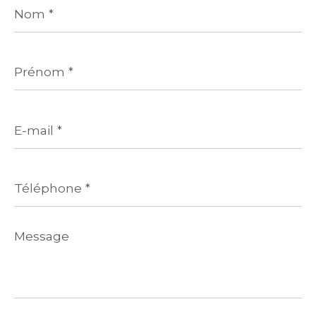
Nom
*
Prénom
*
E-
mail
*
Téléphone
*
Message
*