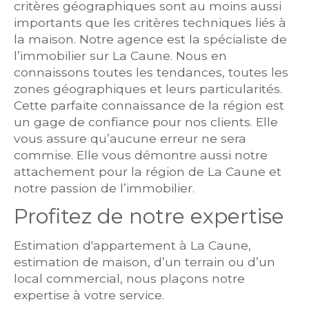
critères géographiques sont au moins aussi
importants que les critères techniques liés à
la maison. Notre agence est la spécialiste de
l’immobilier sur La Caune. Nous en
connaissons toutes les tendances, toutes les
zones géographiques et leurs particularités.
Cette parfaite connaissance de la région est
un gage de confiance pour nos clients. Elle
vous assure qu’aucune erreur ne sera
commise. Elle vous démontre aussi notre
attachement pour la région de La Caune et
notre passion de l’immobilier.
Profitez de notre expertise
Estimation d'appartement à La Caune,
estimation de maison, d’un terrain ou d’un
local commercial, nous plaçons notre
expertise à votre service.