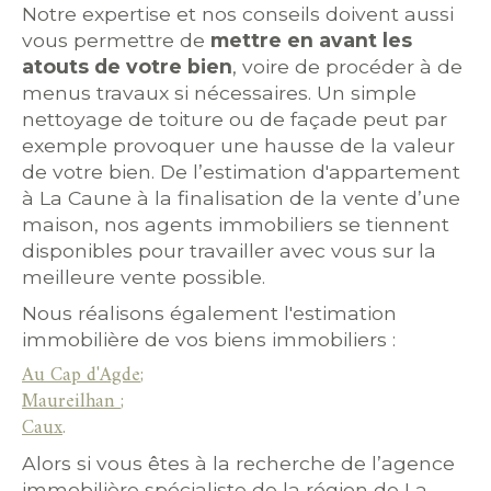
Notre expertise et nos conseils doivent aussi
vous permettre de
mettre en avant les
atouts de votre bien
, voire de procéder à de
menus travaux si nécessaires. Un simple
nettoyage de toiture ou de façade peut par
exemple provoquer une hausse de la valeur
de votre bien. De l’estimation d'appartement
à La Caune à la finalisation de la vente d’une
maison, nos agents immobiliers se tiennent
disponibles pour travailler avec vous sur la
meilleure vente possible.
Nous réalisons également l'estimation
immobilière de vos biens immobiliers :
Au Cap d'Agde
;
Maureilhan
;
Caux
.
Alors si vous êtes à la recherche de l’agence
immobilière spécialiste de la région de La