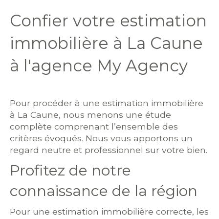
Confier votre estimation
immobilière à La Caune
à l'agence My Agency
Pour procéder à une estimation immobilière
à La Caune, nous menons une étude
complète comprenant l’ensemble des
critères évoqués. Nous vous apportons un
regard neutre et professionnel sur votre bien.
Profitez de notre
connaissance de la région
Pour une estimation immobilière correcte, les