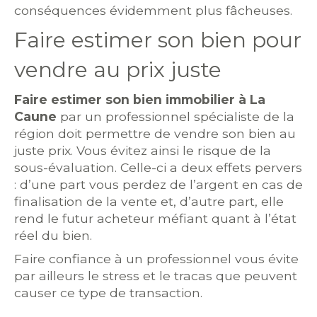
conséquences évidemment plus fâcheuses.
Faire estimer son bien pour
vendre au prix juste
Faire estimer son bien immobilier à La
Caune
par un professionnel spécialiste de la
région doit permettre de vendre son bien au
juste prix. Vous évitez ainsi le risque de la
sous-évaluation. Celle-ci a deux effets pervers
: d’une part vous perdez de l’argent en cas de
finalisation de la vente et, d’autre part, elle
rend le futur acheteur méfiant quant à l’état
réel du bien.
Faire confiance à un professionnel vous évite
par ailleurs le stress et le tracas que peuvent
causer ce type de transaction.